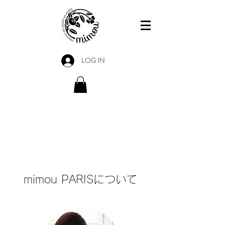
LOG IN
mimou PARISについて