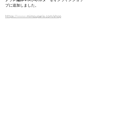
プに追加しました。
https://www.mimouparis.com/shop